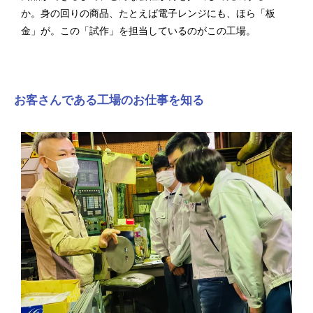
か。身の回りの商品、たとえば電子レンジにも、ほら「板
金」が。この「試作」を担当しているのがこの工場。
お客さんである工場のお仕事を知る