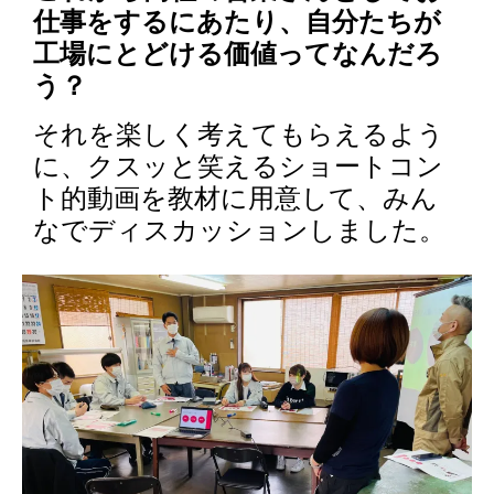
仕事をするにあたり、自分たちが
工場にとどける価値ってなんだろ
う？
それを楽しく考えてもらえるよう
に、クスッと笑えるショートコン
ト的動画を教材に用意して、みん
なでディスカッションしました。