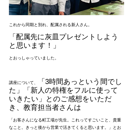
これから同期と別れ、配属される新人さん。
「配属先に灰皿プレゼントしよう
と思います！」
とおっしゃっていました。
「3時間あっという間でし
講座について、
た」「新人の特権をフルに使って
いきたい」とのご感想をいただ
き、
教育担当者さんは
「お客さんになる町工場が先生。これってすごいこと、貴重
なこと。きっと後から営業で活きてくると思います。」とお