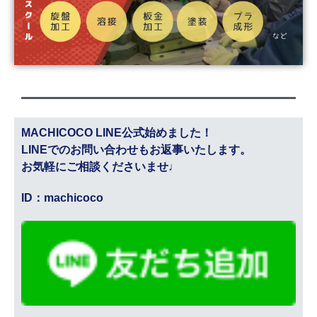
MACHICOCO LINE公式始めました！
LINEでのお問い合わせもお返事いたします。
お気軽にご相談くださいませ♩
ID：machicoco