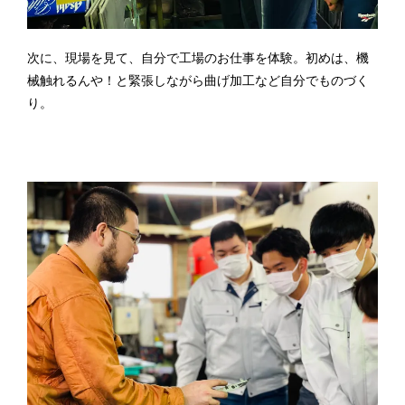
次に、現場を見て、自分で工場のお仕事を体験。初めは、機
械触れるんや！と緊張しながら曲げ加工など自分でものづく
り。