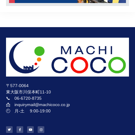
〒577-0064
東大阪市川俣本町11-10
📞 06-6720-8735
📩 inquirymail@machicoco.co.jp
🕘 月-土 9:00-19:00