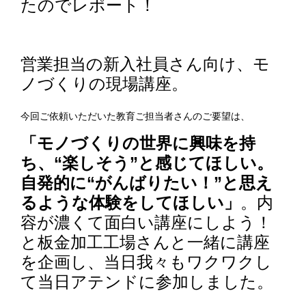
たのでレポート！
営業担当の新入社員さん向け、モ
ノづくりの現場講座。
今回ご依頼いただいた教育ご担当者さんのご要望は、
「モノづくりの世界に興味を持
ち、“楽しそう”と感じてほしい。
自発的に“
がんばりたい！
”と思え
るような体験をしてほしい」
。内
容が濃くて面白い講座にしよう！
と板金加工工場さんと一緒に講座
を企画し、当日我々もワクワクし
て当日アテンドに参加しました。