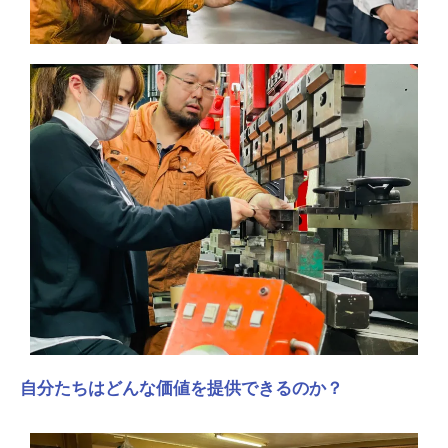
自分たちはどんな価値を提供できるのか？