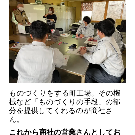
ものづくりをする町工場。その機
械など「ものづくりの手段」の部
分を提供してくれるのが商社さ
ん。
これから商社の営業さんとしてお