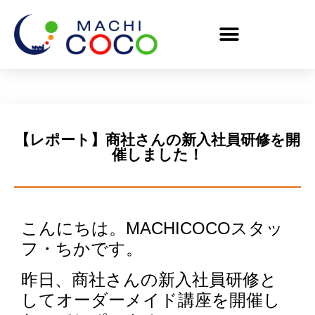
【レポート】商社さんの新入社員研修を開
催しました！
こんにちは。
MACHICOCOスタッ
フ・ちかです。
昨日、商社さんの新入社員研修と
してオーダーメイド講座を開催し