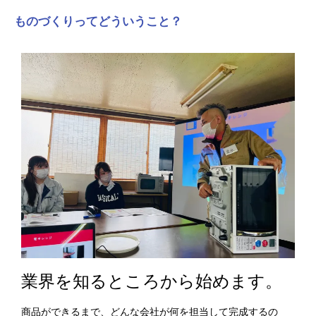
ものづくりってどういうこと？
業界を知るところから始めます。
商品ができるまで、どんな会社が何を担当して完成するの