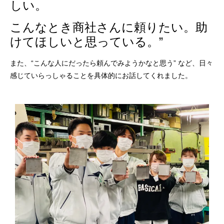
しい。
こんなとき商社さんに頼りたい。助
けてほしいと思っている。
”
また、“こんな人にだったら頼んでみようかなと思う” など、日々
感じていらっしゃることを具体的にお話してくれました。