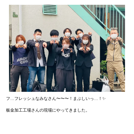
フ…フレッシュなみなさん〜〜〜！まぶしいっ…！✨
板金加工工場さんの現場にやってきました。