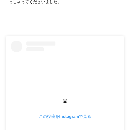
っしゃってくださいました。
この投稿をInstagramで見る