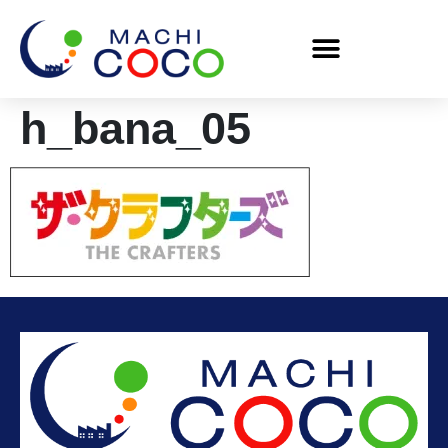
h_bana_05