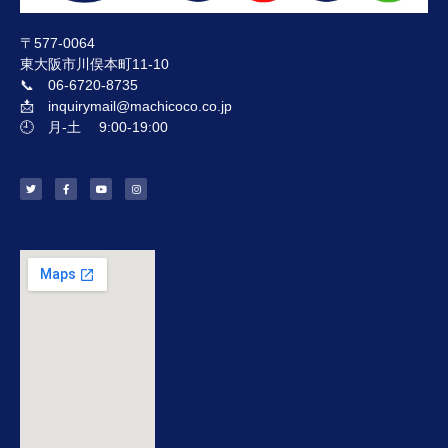
〒577-0064
東大阪市川俣本町11-10
📞 06-6720-8735
📩 inquirymail@machicoco.co.jp
🕘 月-土 9:00-19:00