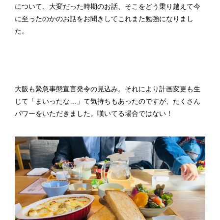
について、大変だった時期のお話、そこをどう乗り越えて今
に至ったのかのお話をお聞きしてこれまた勉強になりまし
た。
大阪も緊急事態宣言発令の見込み。それにより計画変更も生
じて「まいったな…」て気持ちもあったのですが、たくさん
パワーをいただきました。嘆いてる場合ではない！