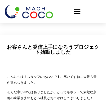
お客さんと発信上手になろうプロジェク
ト始動しました
こんにちは！スタッフのあおいです。寒いですね…大阪も雪
が散らつきました。
そんな寒い中ではありましたが、とってもホットで素敵な京
都の企業さまのもとへ社長とお出かけしてまいりました！