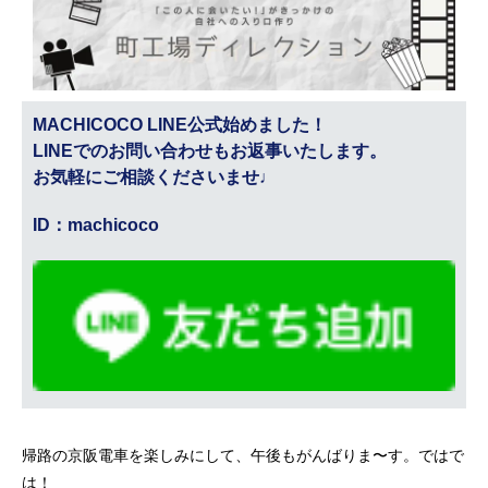
MACHICOCO LINE公式始めました！
LINEでのお問い合わせもお返事いたします。
お気軽にご相談くださいませ♩
ID：machicoco
帰路の京阪電車を楽しみにして、午後もがんばりま〜す。ではで
は！