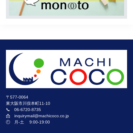
〒577-0064
東大阪市川俣本町11-10
📞 06-6720-8735
📩 inquirymail@machicoco.co.jp
🕘 月-土 9:00-19:00