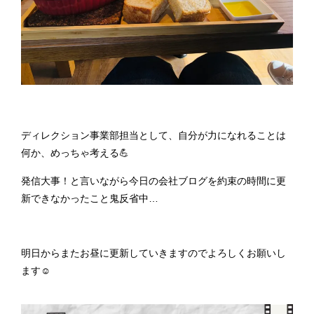
ディレクション事業部担当として、自分が力になれることは
何か、めっちゃ考える💪
発信大事！と言いながら今日の会社ブログを約束の時間に更
新できなかったこと鬼反省中…
明日からまたお昼に更新していきますのでよろしくお願いし
ます☺️