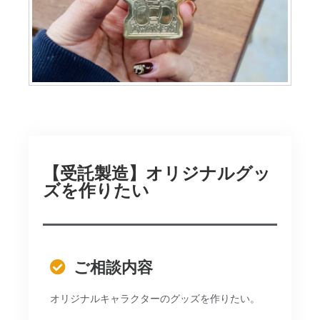
【受託製造】オリジナルグッ
ズを作りたい
ご相談内容
オリジナルキャラクターのグッズを作りたい。