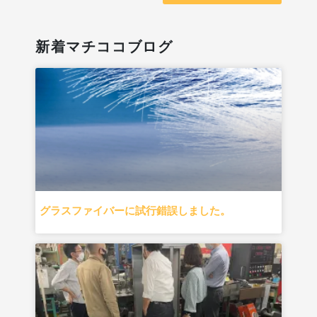
新着マチココブログ
グラスファイバーに試行錯誤しました。