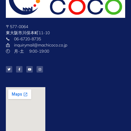
〒577-0064
東大阪市川俣本町11-10
📞 06-6720-8735
📩 inquirymail@machicoco.co.jp
🕘 月-土 9:00-19:00