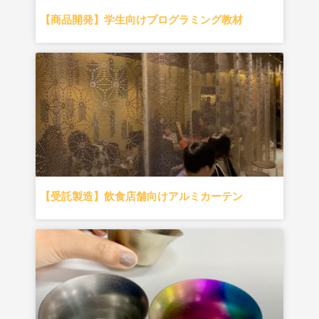
【商品開発】学生向けプログラミング教材
【受託製造】飲食店舗向けアルミカーテン