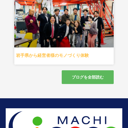
岩手県から経営者様のモノづくり体験
ブログを全部読む