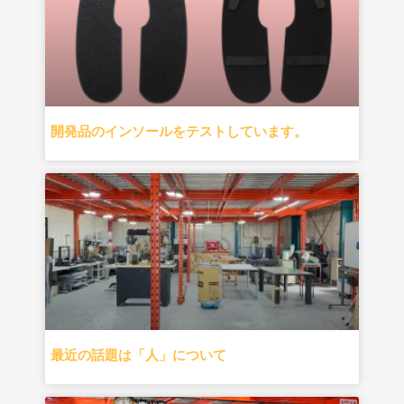
開発品のインソールをテストしています。
最近の話題は「人」について