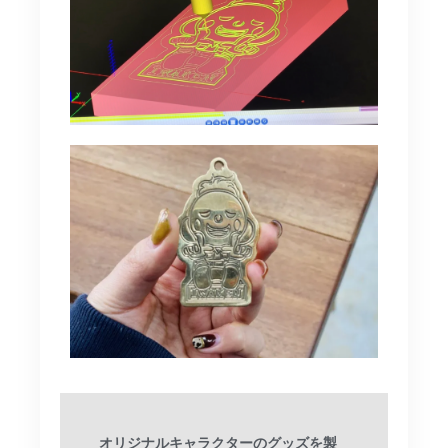
オリジナルキャラクターのグッズを製