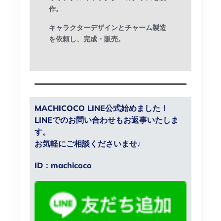
作。
キャラクターデザインとチャーム製造
を依頼し、完成・販売。
MACHICOCO LINE公式始めました！
LINEでのお問い合わせもお返事いたしま
す。
お気軽にご相談くださいませ♩
ID：machicoco