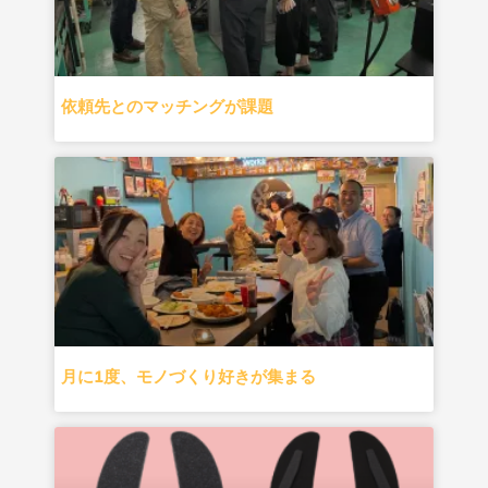
依頼先とのマッチングが課題
月に1度、モノづくり好きが集まる