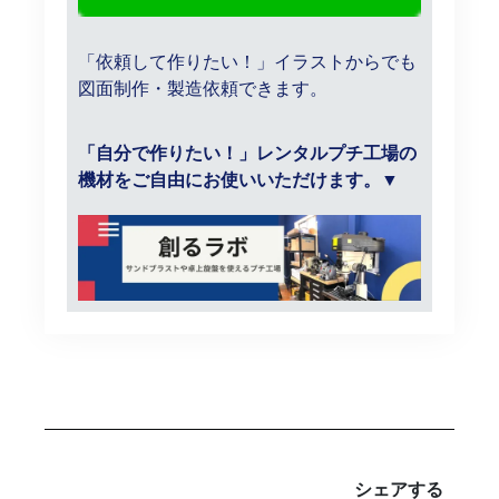
「依頼して作りたい！」
イラストからでも
図面制作・製造依頼できます。
「自分で作りたい！」レンタルプチ工場の
機材をご自由にお使いいただけます。▼
シェアする