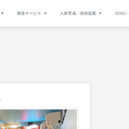
製造サービス
人材育成・技術提案
SDGS
る