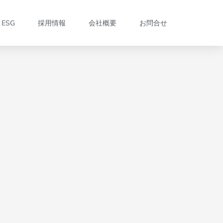
・ESG
採用情報
会社概要
お問合せ