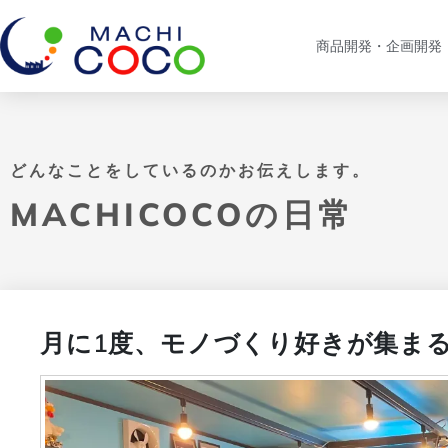
商品開発・企画開発
どんなことをしているのかお伝えします。
MACHICOCOの日常
月に1度、モノづくり好きが集ま